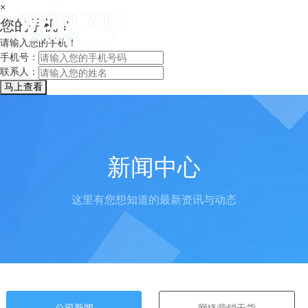
×
您的手机？
请输入您的手机！
手机号：
联系人：
新闻中心
这里有您想知道的最新资讯与动态
公司新闻
网络营销干货