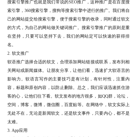
搜索引擎推广也就是我们常说的SEO推广，这种推广是在百度搜
索引擎，360
搜索引擎
，搜狗等搜索引擎中进行的推广。我们将自
己的网站提交给搜索引擎，便于搜索引擎的收录，同时通过软文
的方式，为自己的网站做关键词推广。搜索引擎推广的原则是重
在坚持，只要可以坚持下去，我们的网站定可以快速的获得排
名。
2. 软文推广
软语推广选择合适的软文，合理添加网站链接或联系，发布到相
关网站或新闻媒体。让朋友分享，让他们看，迅速扩大软语言的
影响力。软语言写作的主要技巧是有计划，有针对性，注重内
容，标题和原创内容，以防止删除。总之，我们应该迅速抓住游
客的心，让他们往下看。软文发布的地方很多，如QQ群，论坛，
空间，博客，微博，微信圈，百度贴等。在网络中，软文实际上
无处不在，无论是新闻软文，还是软文事件，只要内心，都不是
太难。
3. App应用