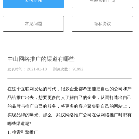
常见问题
隐私协议
中山网络推广的渠道有哪些
发表时间： 2021-01-18
浏览次数： 91992
在这个互联网发达的时代，很多企业都希望能把自己的公司和产
品给推广出去，想要更多的人了解自己的企业，从而打造出自己
的品牌与推广自己的服务，将更多的客户聚集到自己的网站上，
实现品牌的曝光。那么，武汉
网络推广公司
在做网络推广时都有
哪些渠道呢?
1.
搜索引擎
推广