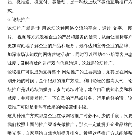
员、微推送、微支付、微活动，是一种线上线下微信互动推广方
式。
6. 论坛推广
论坛推广就是“利用论坛这种网络交流的平台，通过 文字、 图
片、 视频等方式发布企业的产品和服务的信息，从而让目标客户
更加深刻地了解企业的产品和服务，最终达到宣传企业的品牌、
加深市场认知度的网络营销活动”，同时可以帮助企业培育客户忠
诚度，及时有效的进行双向信息沟通，这就是论坛推广。
论坛推广可以成为支持整个 网站推广的主要渠道，尤其是在网站
刚开始的时候，是个很好的推广方法。利用论坛的超高人气，论
坛推广是以论坛为媒介，参与论坛讨论，建立自己的知名度和权
威度，并顺带着推广一下自己的产品或服务。运用的好的话，论
坛推广可以是非常有效果的网络营销手段。
这几种推广方式都是企业在做网络推广时必不可少的手段，只要
我们按照上面的推广渠道去做推广，那么一定能提升企业品牌的
曝光率，自家网站自然也能提升排名。希望这些推广方式能够帮